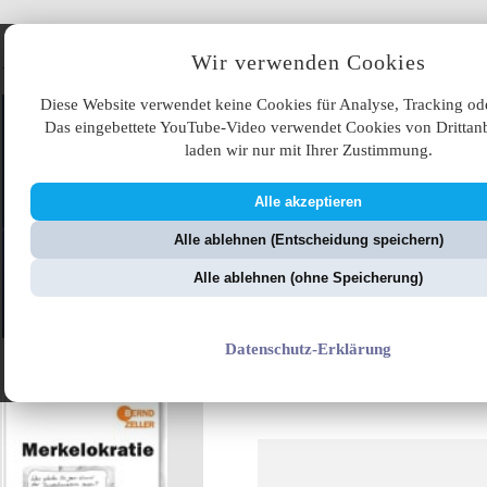
Angebote
Wir verwenden Cookies
Diese Website verwendet keine Cookies für Analyse, Tracking od
Das eingebettete YouTube-Video verwendet Cookies von Drittanb
laden wir nur mit Ihrer Zustimmung.
Alle akzeptieren
ÜB
Alle ablehnen (Entscheidung speichern)
ZellerZeitung.de
V
Alle ablehnen (ohne Speicherung)
Datenschutz-Erklärung
Frechheit