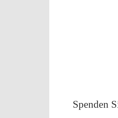
Spenden Si