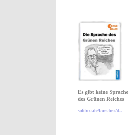
Es gibt keine Sprache
des Grünen Reiches
solibro.de/buecher/d..