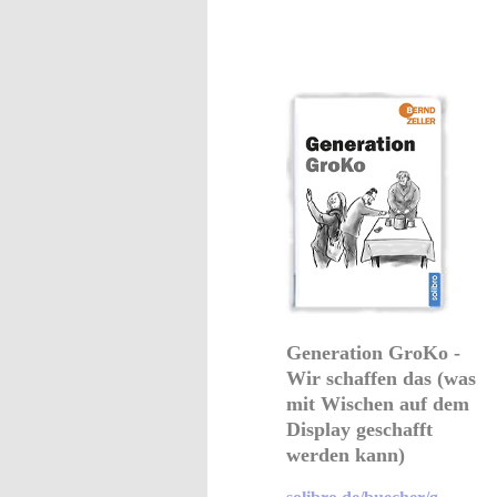
Generation GroKo -
Wir schaffen das (was
mit Wischen auf dem
Display geschafft
werden kann)