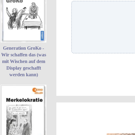
Generation GroKo -
Wir schaffen das (was
mit Wischen auf dem
Display geschafft
werden kann)