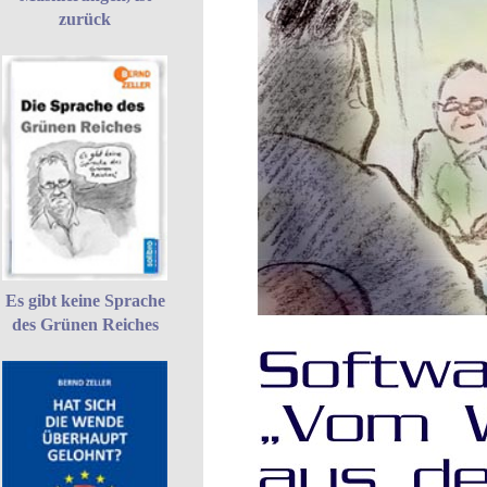
zurück
Es gibt keine Sprache
des Grünen Reiches