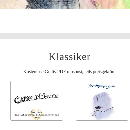
Klassiker
Kostenlose Gratis-PDF umsonst, teils preisgekrönt