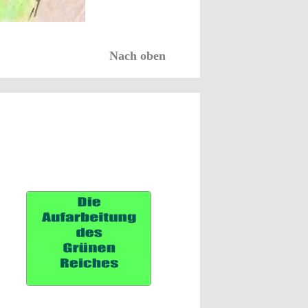
Nach oben