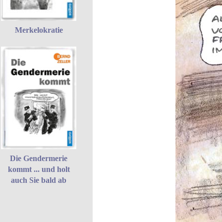
Merkelokratie
Die Gendermerie
kommt ... und holt
auch Sie bald ab