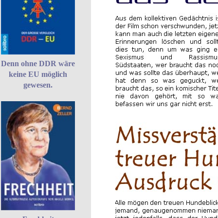
Denn ohne DDR wäre
keine EU möglich
gewesen.