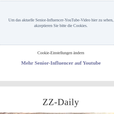
Um das aktuelle Senior-Influencer-YouTube-Video hier zu sehen,
akzeptieren Sie bitte die Cookies.
Cookie-Einstellungen ändern
Mehr Senior-Influencer auf Youtube
ZZ-Daily