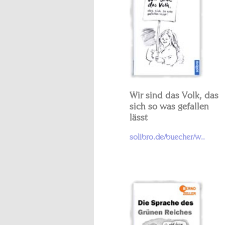
Wir sind das Volk, das
sich so was gefallen
lässt
solibro.de/buecher/w..