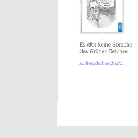
Es gibt keine Sprache
des Grünen Reiches
solibro.de/buecher/d..