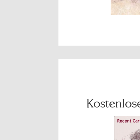
Kostenlose