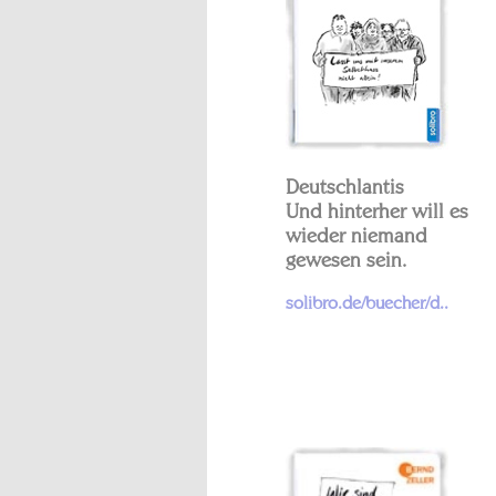
Deutschlantis
Und hinterher will es
wieder niemand
gewesen sein.
solibro.de/buecher/d..