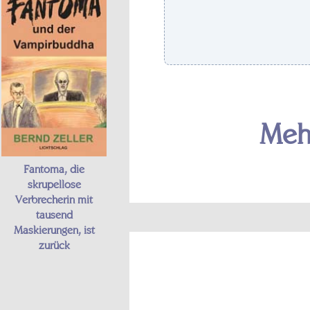
Meh
Fantoma, die
skrupellose
Verbrecherin mit
tausend
Maskierungen, ist
zurück