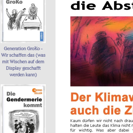
Generation GroKo -
Wir schaffen das (was
mit Wischen auf dem
Display geschafft
werden kann)