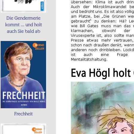
Die Gendermerie
kommt ... und holt
auch Sie bald ab
Frechheit