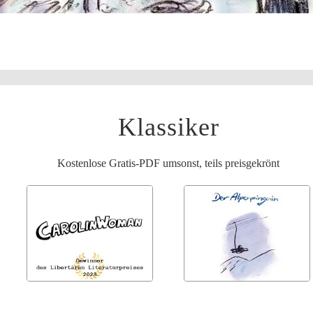
Klassiker
Kostenlose Gratis-PDF umsonst, teils preisgekrönt