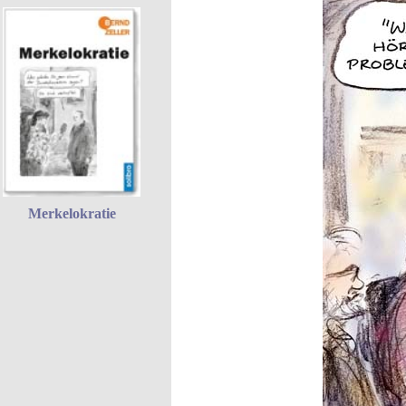
Merkelokratie