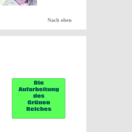
Nach oben