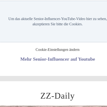
Um das aktuelle Senior-Influencer-YouTube-Video hier zu sehen,
akzeptieren Sie bitte die Cookies.
Cookie-Einstellungen ändern
Mehr Senior-Influencer auf Youtube
ZZ-Daily