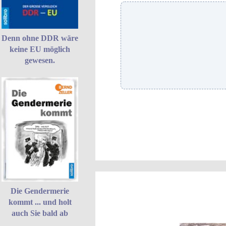
Denn ohne DDR wäre
keine EU möglich
gewesen.
Die Gendermerie
kommt ... und holt
auch Sie bald ab