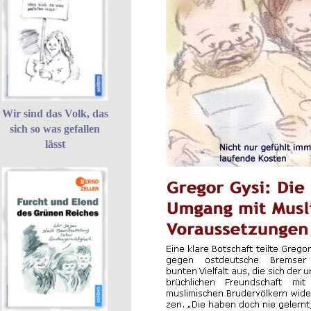
Wir sind das Volk, das
sich so was gefallen
lässt