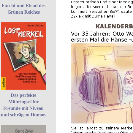
Furcht und Elend des
Grünen Reiches
Das perfekte
Mitbringsel für
Freunde mit Niveau
und schrägem Humor.