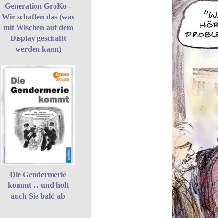
Generation GroKo -
Wir schaffen das (was
mit Wischen auf dem
Display geschafft
werden kann)
Die Gendermerie
kommt ... und holt
auch Sie bald ab