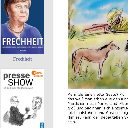
Frechheit