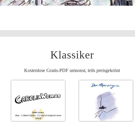
Klassiker
Kostenlose Gratis-PDF umsonst, teils preisgekrönt