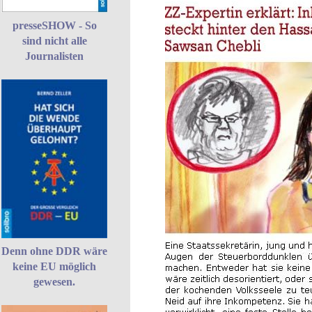
presseSHOW - So
sind nicht alle
Journalisten
Denn ohne DDR wäre
keine EU möglich
gewesen.