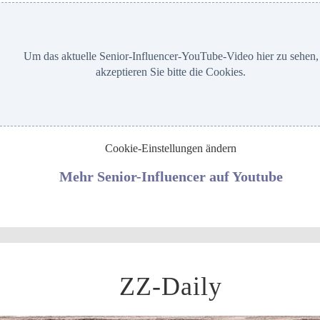
Um das aktuelle Senior-Influencer-YouTube-Video hier zu sehen,
akzeptieren Sie bitte die Cookies.
Cookie-Einstellungen ändern
Mehr Senior-Influencer auf Youtube
ZZ-Daily