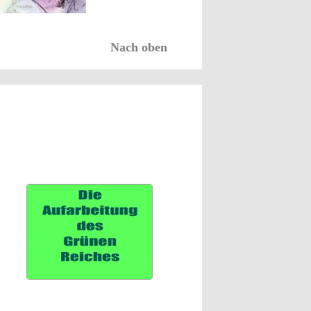
Nach oben