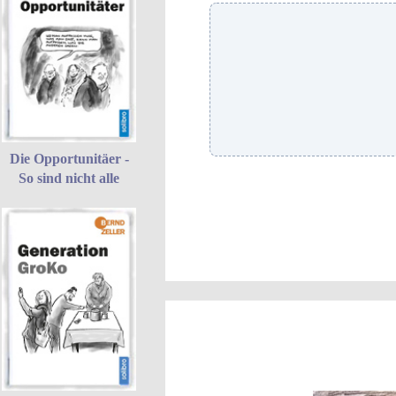
Die Opportunitäer -
So sind nicht alle