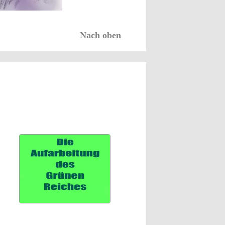
Nach oben