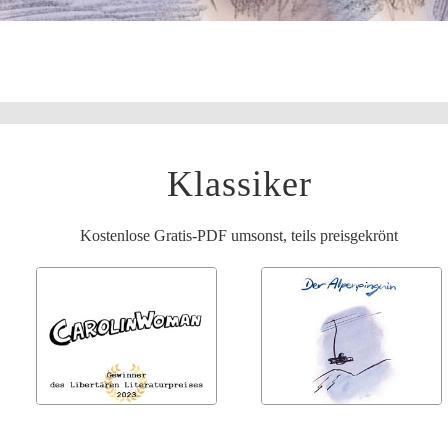
Klassiker
Kostenlose Gratis-PDF umsonst, teils preisgekrönt