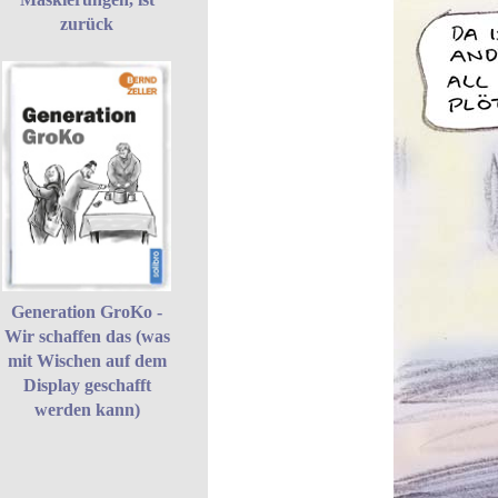
zurück
Generation GroKo -
Wir schaffen das (was
mit Wischen auf dem
Display geschafft
werden kann)