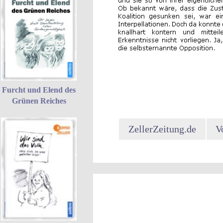
Furcht und Elend des
Grünen Reiches
ZellerZeitung.de
V