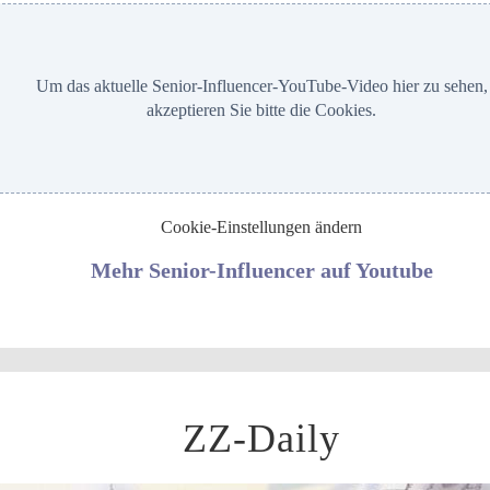
Um das aktuelle Senior-Influencer-YouTube-Video hier zu sehen,
akzeptieren Sie bitte die Cookies.
Cookie-Einstellungen ändern
Mehr Senior-Influencer auf Youtube
ZZ-Daily