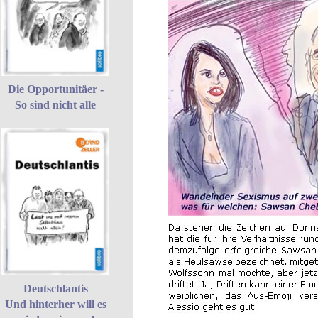
Die Opportunitäer -
So sind nicht alle
Deutschlantis
Und hinterher will es