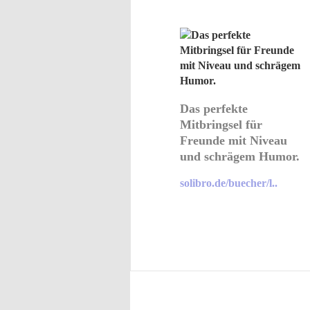
Das perfekte
Mitbringsel für
Freunde mit Niveau
und schrägem Humor.
solibro.de/buecher/l..