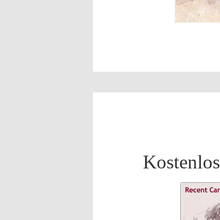
Kostenlos