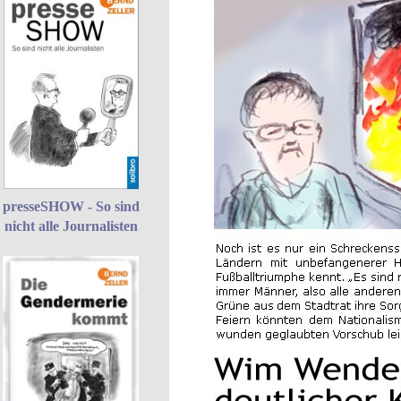
presseSHOW - So sind
nicht alle Journalisten