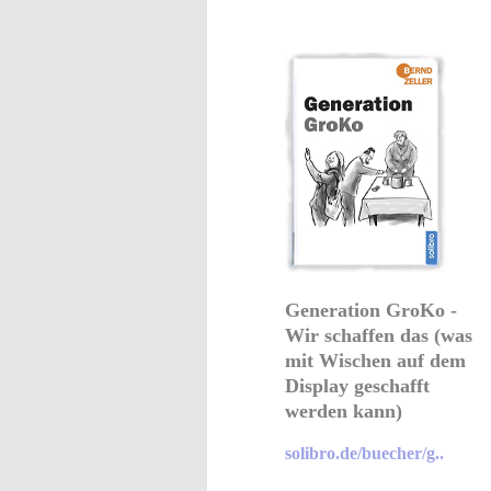
Generation GroKo -
Wir schaffen das (was
mit Wischen auf dem
Display geschafft
werden kann)
solibro.de/buecher/g..