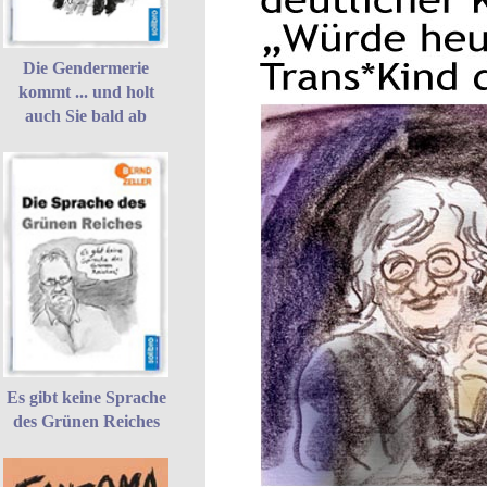
Die Gendermerie
kommt ... und holt
auch Sie bald ab
Es gibt keine Sprache
des Grünen Reiches