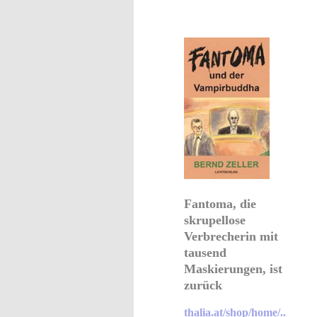
Fantoma, die
skrupellose
Verbrecherin mit
tausend
Maskierungen, ist
zurück
thalia.at/shop/home/..