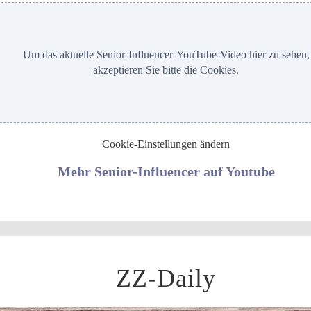
Um das aktuelle Senior-Influencer-YouTube-Video hier zu sehen,
akzeptieren Sie bitte die Cookies.
Cookie-Einstellungen ändern
Mehr Senior-Influencer auf Youtube
ZZ-Daily