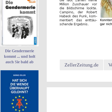
Die Gendermerie
kommt ... und holt
auch Sie bald ab
ZellerZeitung.de
V