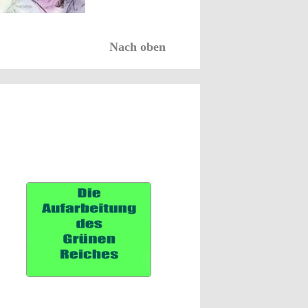
Nach oben