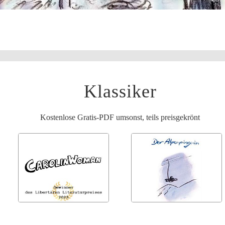
Klassiker
Kostenlose Gratis-PDF umsonst, teils preisgekrönt