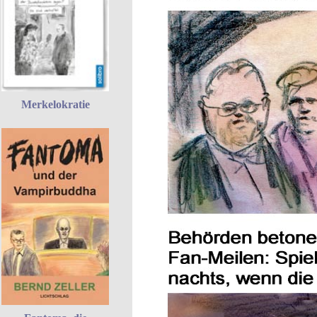
Merkelokratie