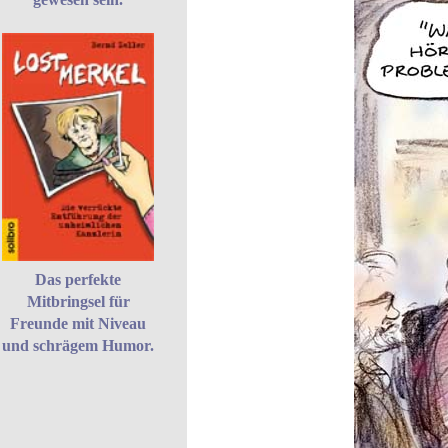
Das perfekte
Mitbringsel für
Freunde mit Niveau
und schrägem Humor.