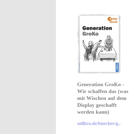
Generation GroKo -
Wir schaffen das (was
mit Wischen auf dem
Display geschafft
werden kann)
solibro.de/buecher/g..