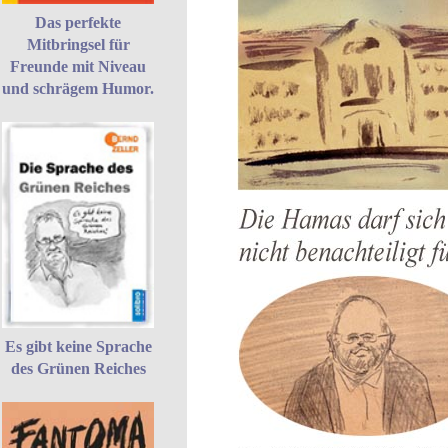
Das perfekte
Mitbringsel für
Freunde mit Niveau
und schrägem Humor.
Es gibt keine Sprache
des Grünen Reiches