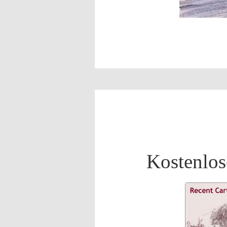
Kostenlos