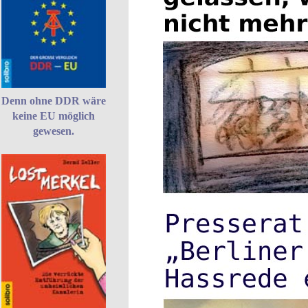
Denn ohne DDR wäre
keine EU möglich
gewesen.