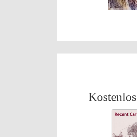
Kostenlos