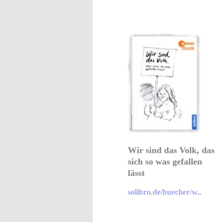
Wir sind das Volk, das
sich so was gefallen
lässt
solibro.de/buecher/w..