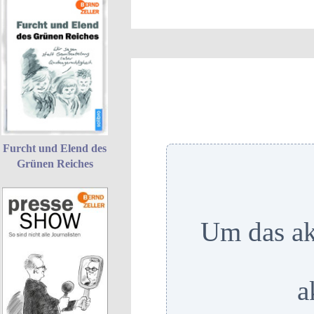
Furcht und Elend des
Grünen Reiches
Um das ak
a