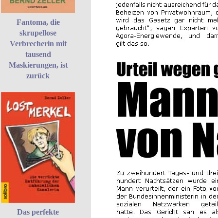
Fantoma, die
skrupellose
Verbrecherin mit
tausend
Maskierungen, ist
zurück
Das perfekte