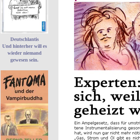
Deutschlantis
Und hinterher will es
wieder niemand
gewesen sein.