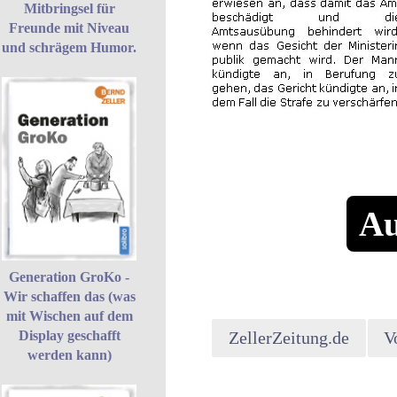
Mitbringsel für
Freunde mit Niveau
und schrägem Humor.
Au
Generation GroKo -
Wir schaffen das (was
mit Wischen auf dem
Display geschafft
ZellerZeitung.de
V
werden kann)