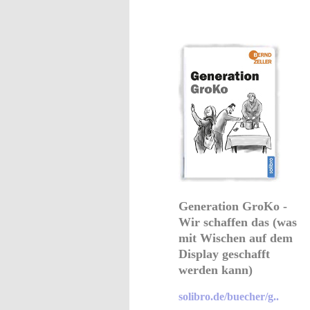
Generation GroKo -
Wir schaffen das (was
mit Wischen auf dem
Display geschafft
werden kann)
solibro.de/buecher/g..