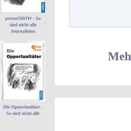
presseSHOW - So
sind nicht alle
Journalisten
Mehr
Die Opportunitäer -
So sind nicht alle