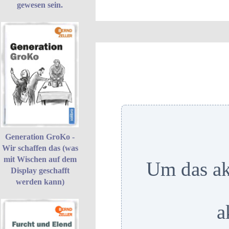
gewesen sein.
Generation GroKo -
Wir schaffen das (was
mit Wischen auf dem
Um das ak
Display geschafft
werden kann)
a