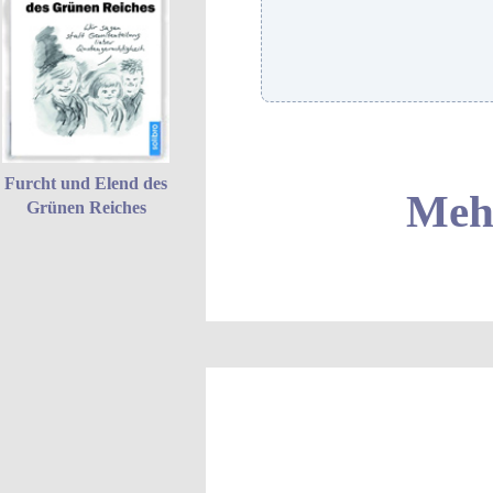
Furcht und Elend des
Mehr
Grünen Reiches