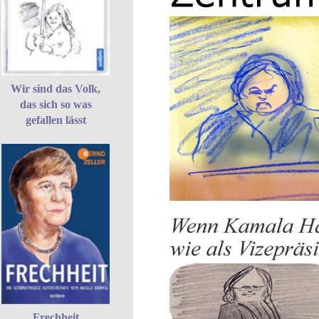
Wir sind das Volk,
das sich so was
gefallen lässt
Frechheit