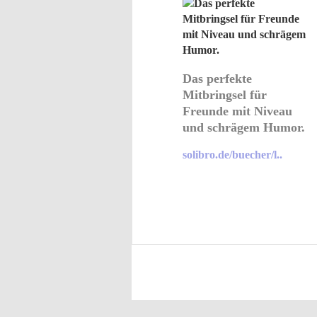
Das perfekte
Mitbringsel für
Freunde mit Niveau
und schrägem Humor.
solibro.de/buecher/l..