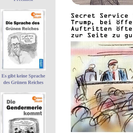
Es gibt keine Sprache
des Grünen Reiches