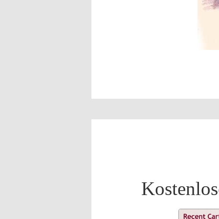
Kostenlos