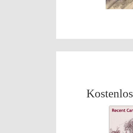
Kostenlos