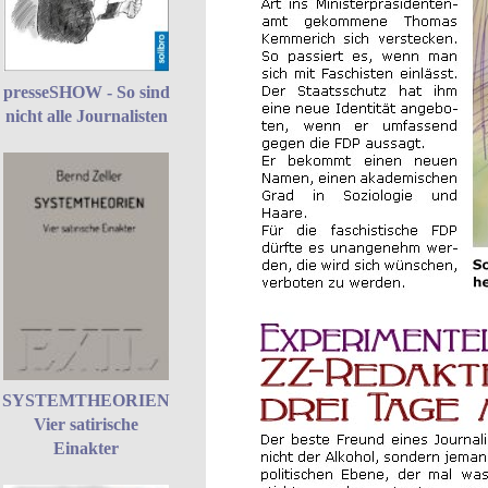
presseSHOW - So sind
nicht alle Journalisten
SYSTEMTHEORIEN
Vier satirische
Einakter