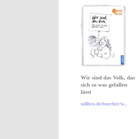
Wir sind das Volk, das
sich so was gefallen
lässt
solibro.de/buecher/w..