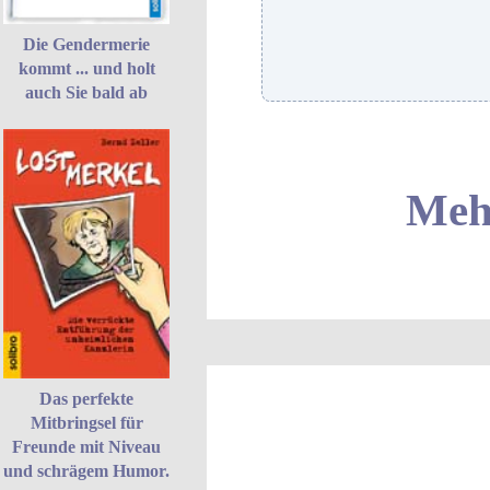
Die Gendermerie
kommt ... und holt
auch Sie bald ab
Mehr
Das perfekte
Mitbringsel für
Freunde mit Niveau
und schrägem Humor.