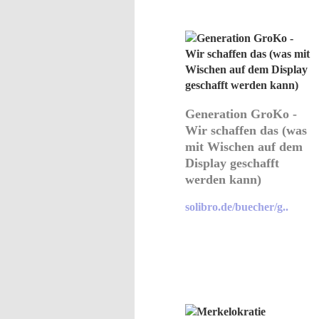
Generation GroKo -
Wir schaffen das (was
mit Wischen auf dem
Display geschafft
werden kann)
solibro.de/buecher/g..