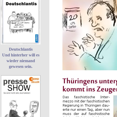
Deutschlantis
Und hinterher will es
wieder niemand
gewesen sein.