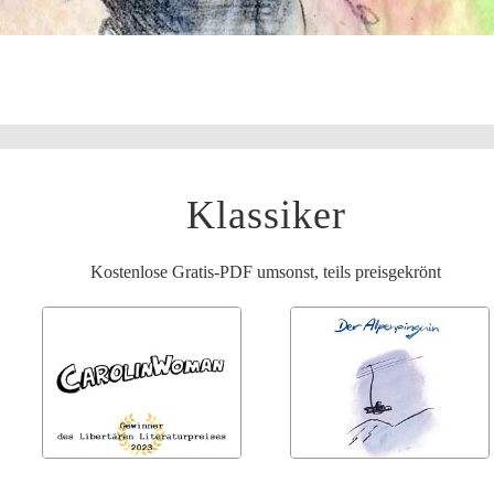
Klassiker
Kostenlose Gratis-PDF umsonst, teils preisgekrönt