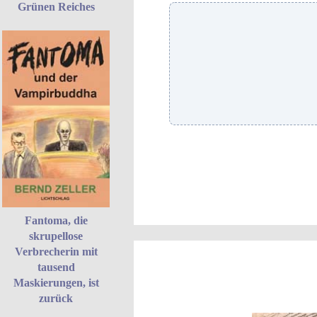
Grünen Reiches
Fantoma, die
skrupellose
Verbrecherin mit
tausend
Maskierungen, ist
zurück