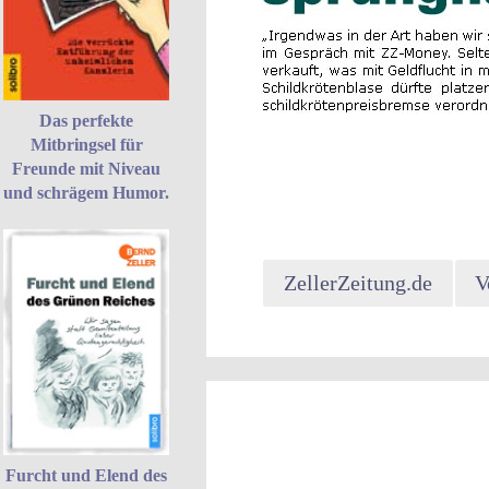
Das perfekte
Mitbringsel für
Freunde mit Niveau
und schrägem Humor.
ZellerZeitung.de
V
Furcht und Elend des