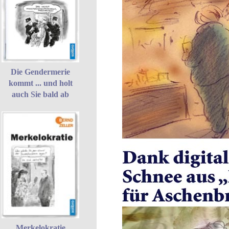
Die Gendermerie
kommt ... und holt
auch Sie bald ab
Merkelokratie