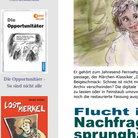
Die Opportunitäer -
So sind nicht alle