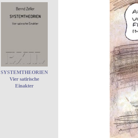
SYSTEMTHEORIEN
Vier satirische
Einakter