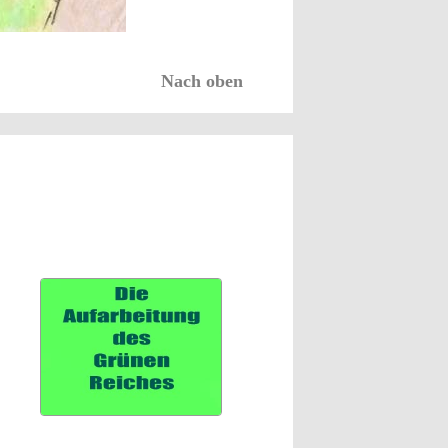
Nach oben