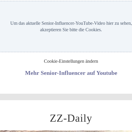
Um das aktuelle Senior-Influencer-YouTube-Video hier zu sehen,
akzeptieren Sie bitte die Cookies.
Cookie-Einstellungen ändern
Mehr Senior-Influencer auf Youtube
ZZ-Daily