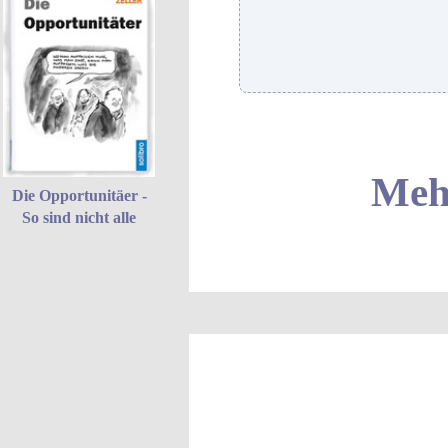
Mehr
Die Opportunitäer -
So sind nicht alle