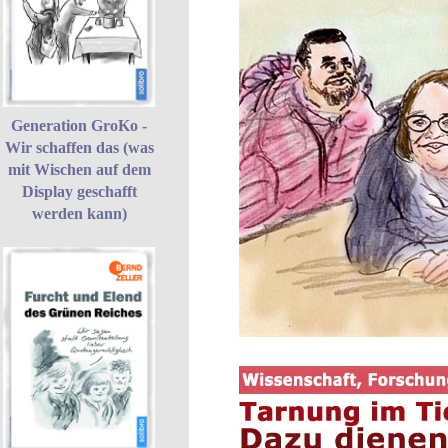
Generation GroKo -
Wir schaffen das (was
mit Wischen auf dem
Display geschafft
werden kann)