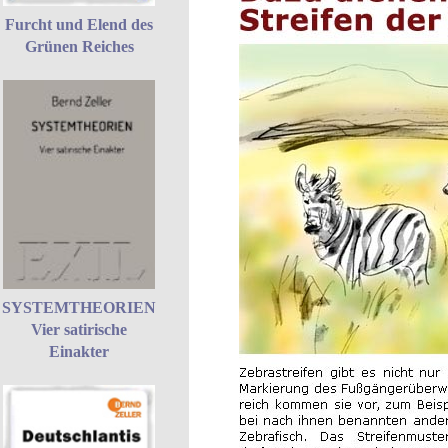
Furcht und Elend des
Grünen Reiches
SYSTEMTHEORIEN
Vier satirische
Einakter