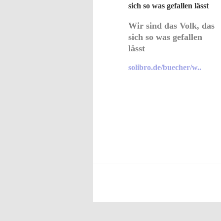
Wir sind das Volk, das
sich so was gefallen
lässt
solibro.de/buecher/w..