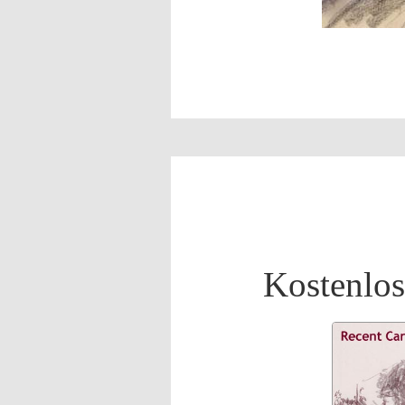
Kostenlos