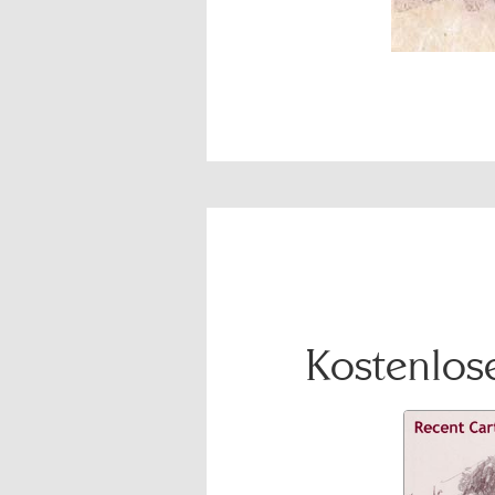
Kostenlose