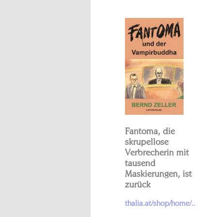
Fantoma, die
skrupellose
Verbrecherin mit
tausend
Maskierungen, ist
zurück
thalia.at/shop/home/..