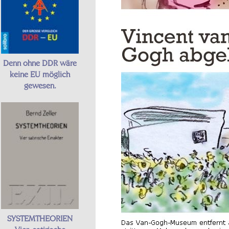
Denn ohne DDR wäre
keine EU möglich
gewesen.
SYSTEMTHEORIEN