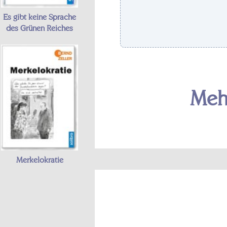
Es gibt keine Sprache
des Grünen Reiches
Meh
Merkelokratie