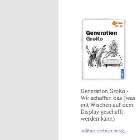
Generation GroKo -
Wir schaffen das (was
mit Wischen auf dem
Display geschafft
werden kann)
solibro.de/buecher/g..