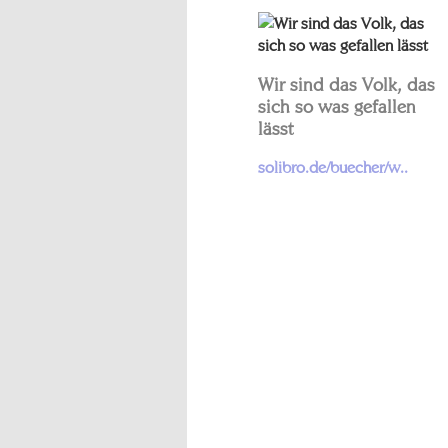
Wir sind das Volk, das
sich so was gefallen
lässt
solibro.de/buecher/w..