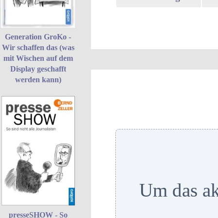
Generation GroKo -
Wir schaffen das (was
mit Wischen auf dem
Display geschafft
werden kann)
Um das ak
presseSHOW - So