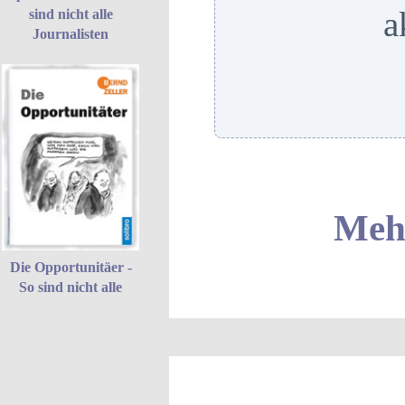
a
sind nicht alle
Journalisten
Mehr
Die Opportunitäer -
So sind nicht alle