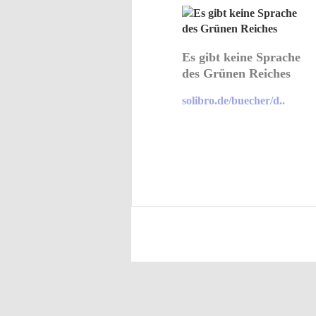
Es gibt keine Sprache
des Grünen Reiches
solibro.de/buecher/d..