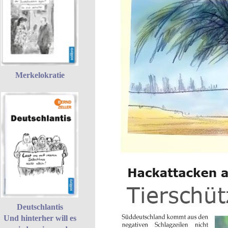
Merkelokratie
Deutschlantis
Und hinterher will es