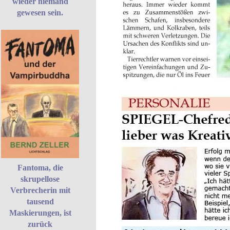
wieder niemand
gewesen sein.
Fantoma, die
skrupellose
Verbrecherin mit
tausend
Maskierungen, ist
zurück