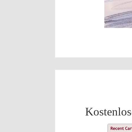
Kostenlos