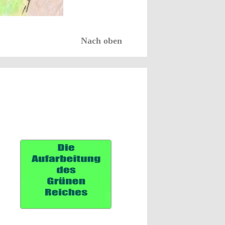
Nach oben