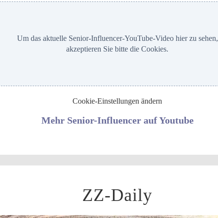
Um das aktuelle Senior-Influencer-YouTube-Video hier zu sehen,
akzeptieren Sie bitte die Cookies.
Cookie-Einstellungen ändern
Mehr Senior-Influencer auf Youtube
ZZ-Daily