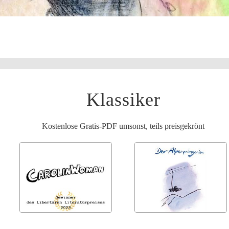
Klassiker
Kostenlose Gratis-PDF umsonst, teils preisgekrönt