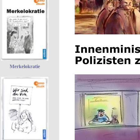
Merkelokratie