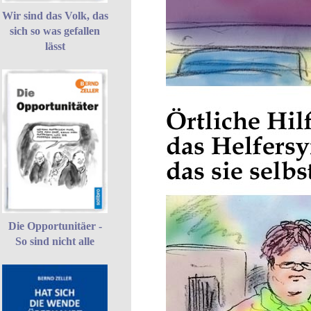
Wir sind das Volk, das
sich so was gefallen
lässt
Die Opportunitäer -
So sind nicht alle