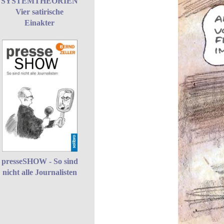
SYSTEMTHEORIEN
Vier satirische
Einakter
presseSHOW - So sind
nicht alle Journalisten