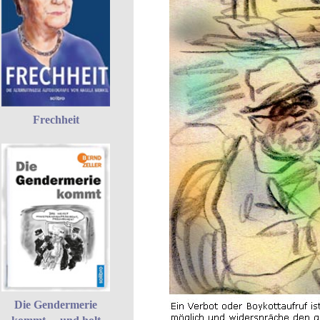
Frechheit
Die Gendermerie