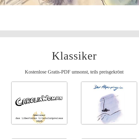
Klassiker
Kostenlose Gratis-PDF umsonst, teils preisgekrönt