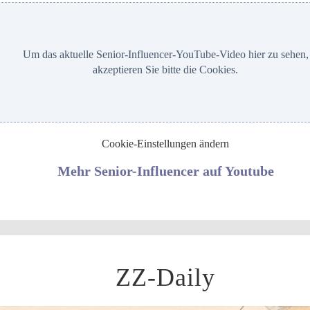
Um das aktuelle Senior-Influencer-YouTube-Video hier zu sehen,
akzeptieren Sie bitte die Cookies.
Cookie-Einstellungen ändern
Mehr Senior-Influencer auf Youtube
ZZ-Daily