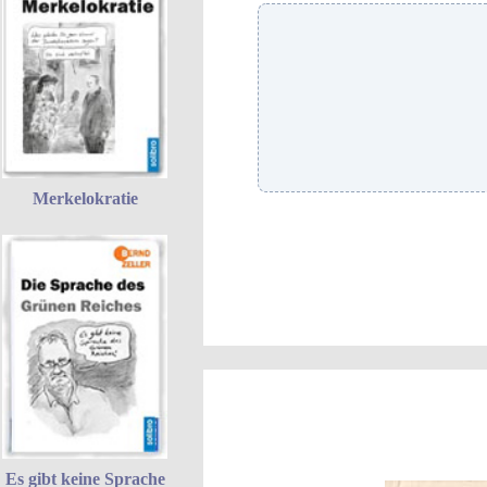
Merkelokratie
Es gibt keine Sprache