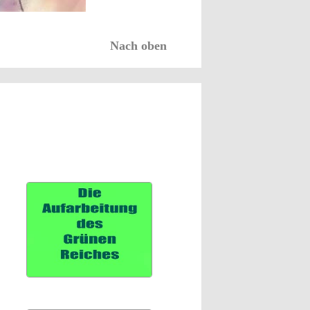
Nach oben