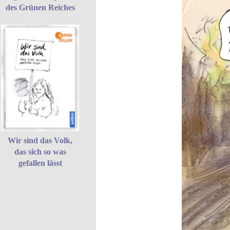
des Grünen Reiches
Wir sind das Volk,
das sich so was
gefallen lässt