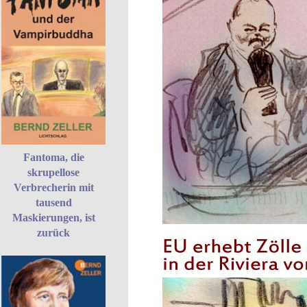
Fantoma, die
skrupellose
Verbrecherin mit
tausend
Maskierungen, ist
zurück