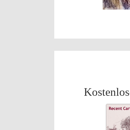
Kostenlos