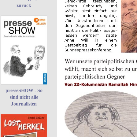
zurück
presseSHOW - So
sind nicht alle
Journalisten