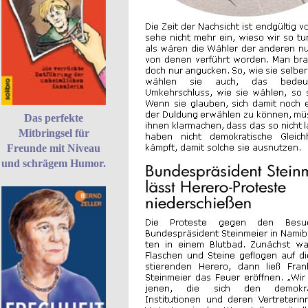
Das perfekte
Mitbringsel für
Freunde mit Niveau
und schrägem Humor.