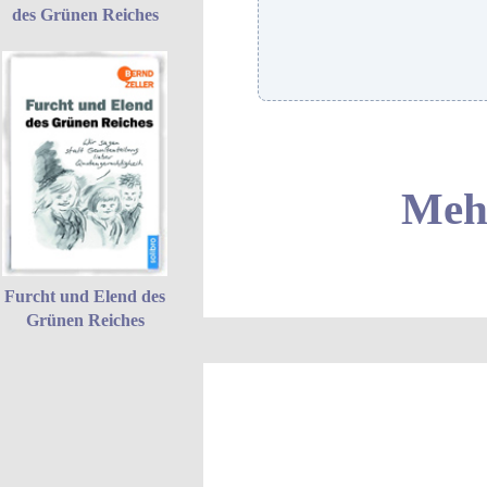
des Grünen Reiches
Mehr
Furcht und Elend des
Grünen Reiches