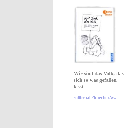
Wir sind das Volk, das
sich so was gefallen
lässt
solibro.de/buecher/w..