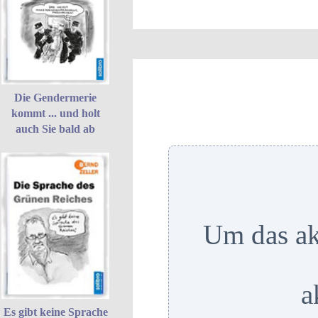
Die Gendermerie
kommt ... und holt
auch Sie bald ab
Um das ak
a
Es gibt keine Sprache