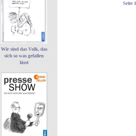
Seite 
Wir sind das Volk, das
sich so was gefallen
lässt