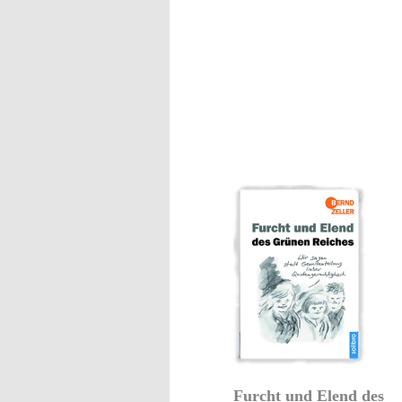
Furcht und Elend des