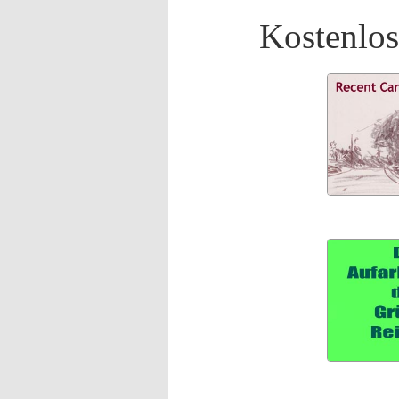
Kostenlos