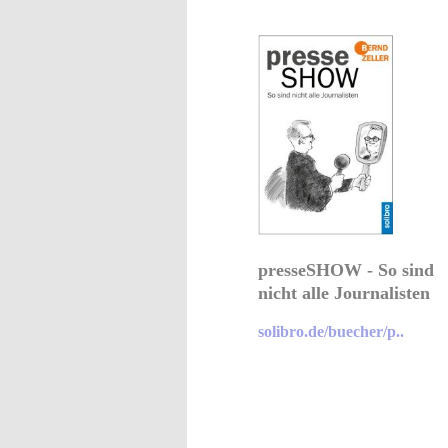
presseSHOW - So sind
nicht alle Journalisten
solibro.de/buecher/p..