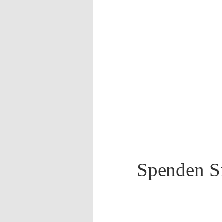
Spenden Si