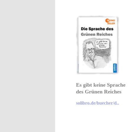
Es gibt keine Sprache
des Grünen Reiches
solibro.de/buecher/d..