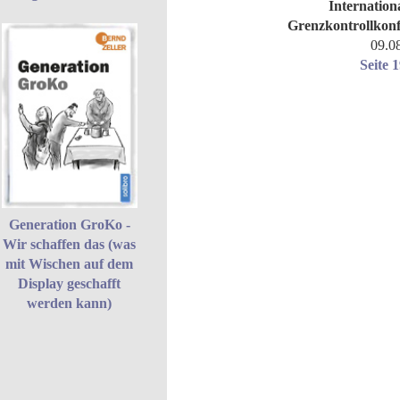
Internation
Grenzkontrollkonf
09.0
Seite 
Generation GroKo -
Wir schaffen das (was
mit Wischen auf dem
Display geschafft
werden kann)