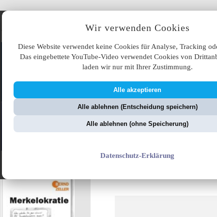
Angebote
Wir verwenden Cookies
Diese Website verwendet keine Cookies für Analyse, Tracking od
Das eingebettete YouTube-Video verwendet Cookies von Drittanb
laden wir nur mit Ihrer Zustimmung.
Alle akzeptieren
ÜB
Alle ablehnen (Entscheidung speichern)
ZellerZeitung.de
V
Alle ablehnen (ohne Speicherung)
Datenschutz-Erklärung
Frechheit