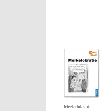
Merkelokratie