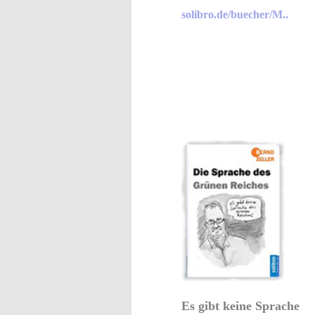
solibro.de/buecher/M..
Es gibt keine Sprache