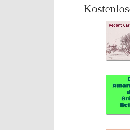
Kostenlos