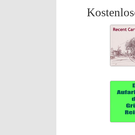
Kostenlos