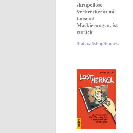
skrupellose
Verbrecherin mit
tausend
Maskierungen, ist
zurück
thalia.at/shop/home/..