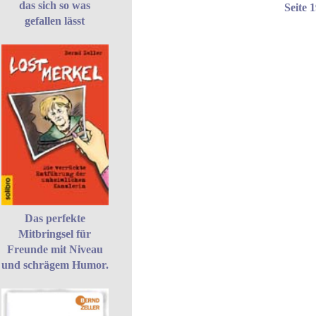
das sich so was
Seite 
gefallen lässt
Das perfekte
Mitbringsel für
Freunde mit Niveau
und schrägem Humor.