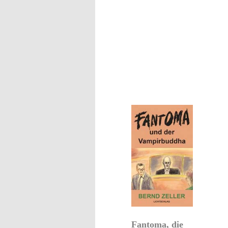
Fantoma, die