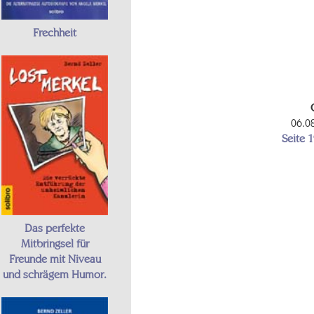
Frechheit
06.0
Seite 
Das perfekte
Mitbringsel für
Freunde mit Niveau
und schrägem Humor.