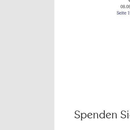
08.0
Seite 
Spenden Sie