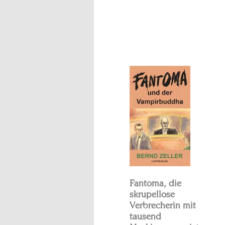
Fantoma, die
skrupellose
Verbrecherin mit
tausend