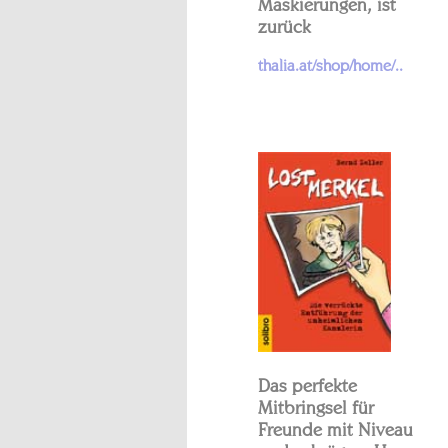
Maskierungen, ist
zurück
thalia.at/shop/home/..
Das perfekte
Mitbringsel für
Freunde mit Niveau