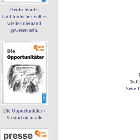
Deutschlantis
Und hinterher will es
wieder niemand
gewesen sein.
06.0
Seite 
Die Opportunitäer -
So sind nicht alle