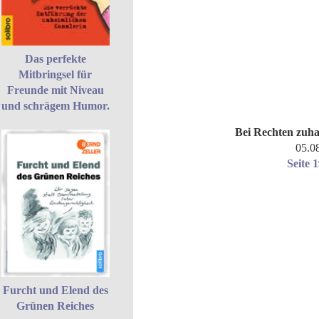
Das perfekte
Mitbringsel für
Freunde mit Niveau
und schrägem Humor.
Bei Rechten zuh
05.0
Seite 
Furcht und Elend des
Grünen Reiches