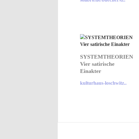
SYSTEMTHEORIEN
Vier satirische
Einakter
kulturhaus-loschwitz..