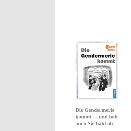
Die Gendermerie
kommt ... und holt
auch Sie bald ab